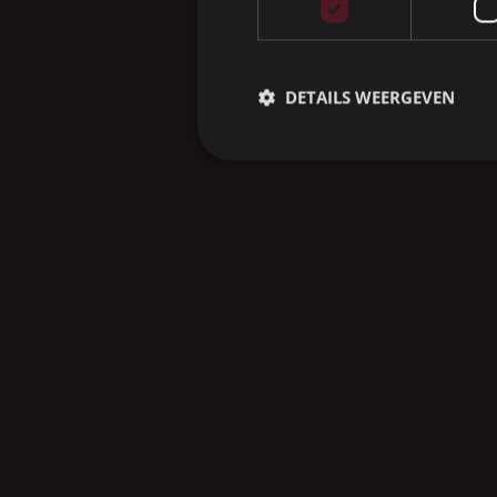
DETAILS WEERGEVEN