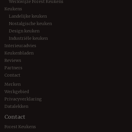
Werkwijze Forest Keukens
Keukens
Landelijke keuken
Nostalgische keuken
Design keuken
Industriële keuken
Interieuradvies
Keukenbladen
Reviews
Partners
Contact
Merken
Werkgebied
Privacyverklaring
Datalekken
Contact
Forest Keukens