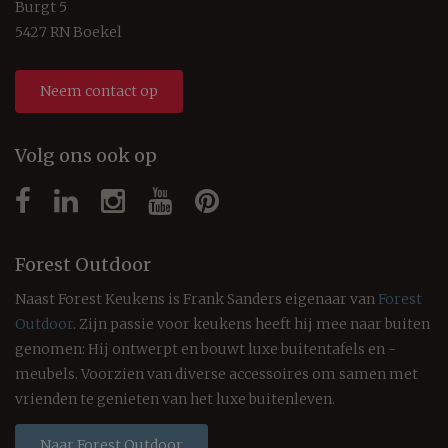
Burgt 5
5427 RN Boekel
Neem contact op
Volg ons ook op
Forest Outdoor
Naast Forest Keukens is Frank Sanders eigenaar van
Forest
Outdoor
. Zijn passie voor keukens heeft hij mee naar buiten
genomen: Hij ontwerpt en bouwt luxe buitentafels en -
meubels. Voorzien van diverse accessoires om samen met
vrienden te genieten van het luxe buitenleven.
Naar Forest Outdoor