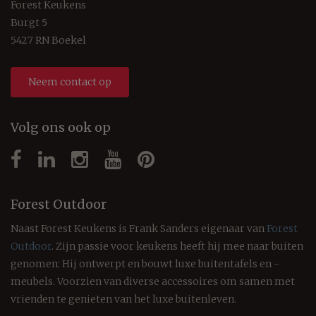
Forest Keukens
Burgt 5
5427 RN Boekel
Neem contact op
Volg ons ook op
Forest Outdoor
Naast Forest Keukens is Frank Sanders eigenaar van
Forest
Outdoor
. Zijn passie voor keukens heeft hij mee naar buiten
genomen: Hij ontwerpt en bouwt luxe buitentafels en -
meubels. Voorzien van diverse accessoires om samen met
vrienden te genieten van het luxe buitenleven.