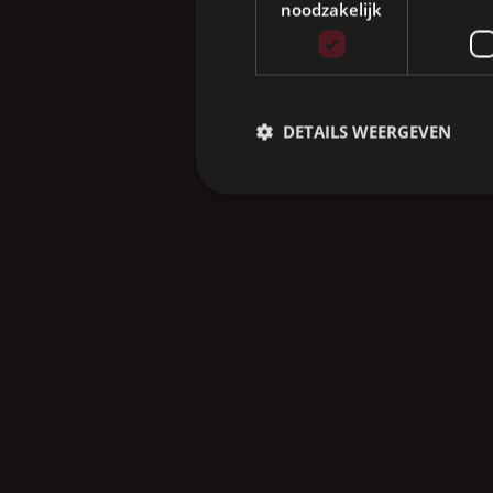
noodzakelijk
DETAILS WEERGEVEN