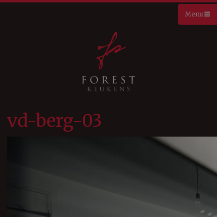
vd-berg-03