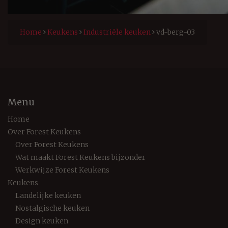
Home
Keukens
Industriële keuken
vd-berg-03
Menu
Home
Over Forest Keukens
Over Forest Keukens
Wat maakt Forest Keukens bijzonder
Werkwijze Forest Keukens
Keukens
Landelijke keuken
Nostalgische keuken
Design keuken