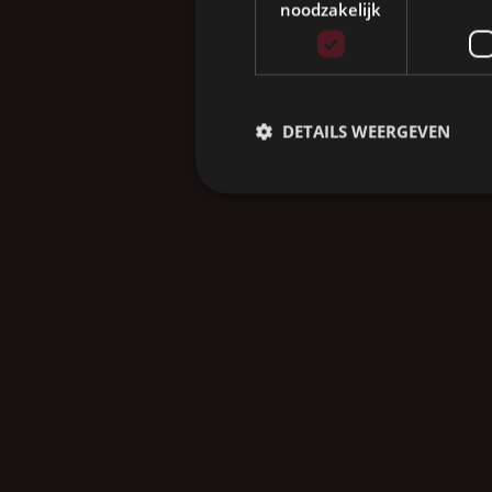
noodzakelijk
DETAILS WEERGEVEN