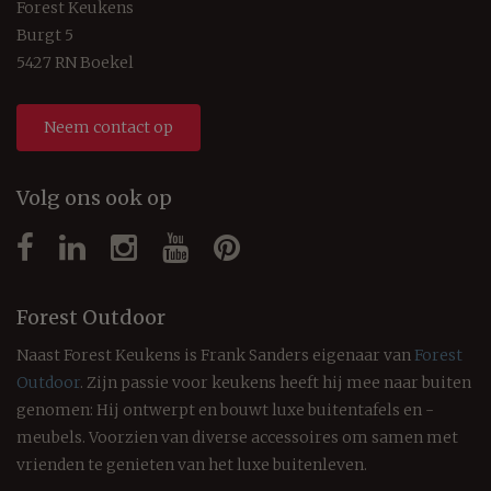
Forest Keukens
Burgt 5
5427 RN Boekel
Neem contact op
Volg ons ook op
Forest Outdoor
Naast Forest Keukens is Frank Sanders eigenaar van
Forest
Outdoor
. Zijn passie voor keukens heeft hij mee naar buiten
genomen: Hij ontwerpt en bouwt luxe buitentafels en -
meubels. Voorzien van diverse accessoires om samen met
vrienden te genieten van het luxe buitenleven.