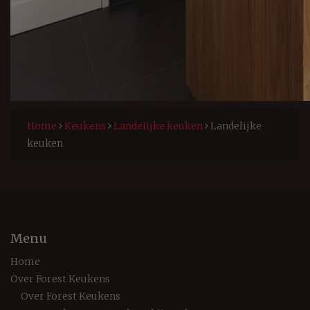
Home
Keukens
Landelijke keuken
Landelijke
keuken
Menu
Home
Over Forest Keukens
Over Forest Keukens