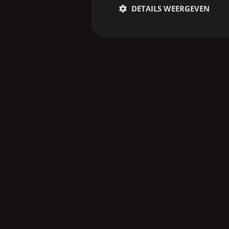
DETAILS WEERGEVEN