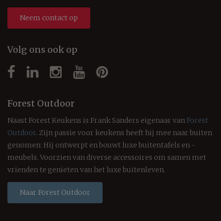
Neem contact op
Volg ons ook op
Forest Outdoor
Naast Forest Keukens is Frank Sanders eigenaar van
Forest
Outdoor
. Zijn passie voor keukens heeft hij mee naar buiten
genomen: Hij ontwerpt en bouwt luxe buitentafels en -
meubels. Voorzien van diverse accessoires om samen met
vrienden te genieten van het luxe buitenleven.
Naar Forest Outdoor