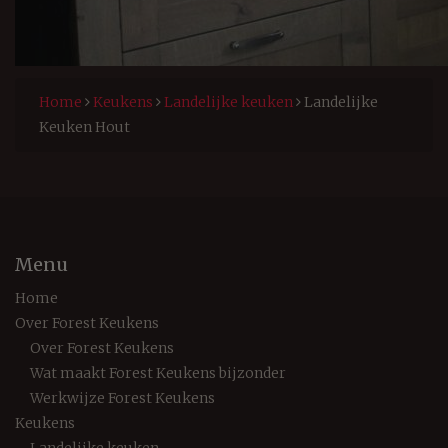
Home
Keukens
Landelijke keuken
Landelijke
Keuken Hout
Menu
Home
Over Forest Keukens
Over Forest Keukens
Wat maakt Forest Keukens bijzonder
Werkwijze Forest Keukens
Keukens