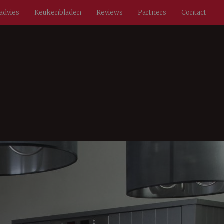
radvies
Keukenbladen
Reviews
Partners
Contact