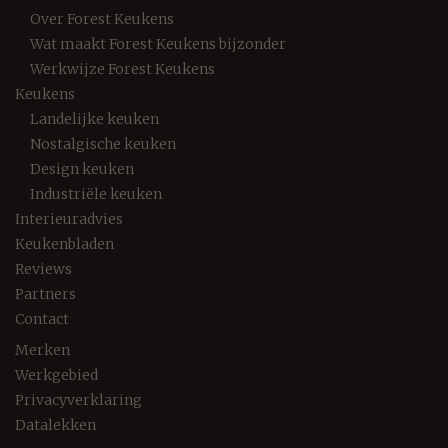
Over Forest Keukens
Wat maakt Forest Keukens bijzonder
Werkwijze Forest Keukens
Keukens
Landelijke keuken
Nostalgische keuken
Design keuken
Industriële keuken
Interieuradvies
Keukenbladen
Reviews
Partners
Contact
Merken
Werkgebied
Privacyverklaring
Datalekken