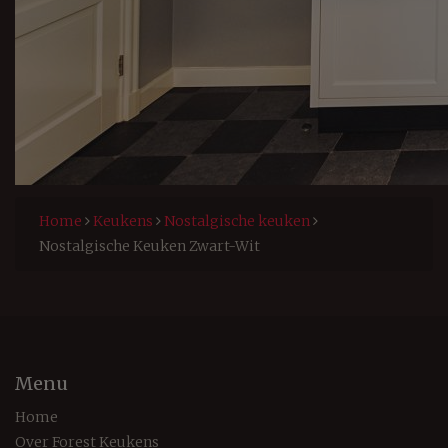
Home
Keukens
Nostalgische keuken
Nostalgische Keuken Zwart-Wit
Menu
Home
Over Forest Keukens