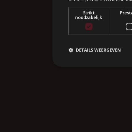
Strikt
Prest
noodzakelijk
DETAILS WEERGEVEN