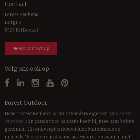
Contact
Forest Keukens
Burgt 5
5427 RN Boekel
Neem contact op
Volg ons ook op
Forest Outdoor
Naast Forest Keukens is Frank Sanders eigenaar van
Forest
Outdoor
. Zijn passie voor keukens heeft hij mee naar buiten
genomen: Hij ontwerpt en bouwt luxe buitentafels en -
meubels. Voorzien van diverse accessoires om samen met