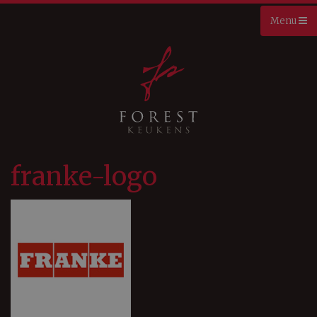
franke-logo