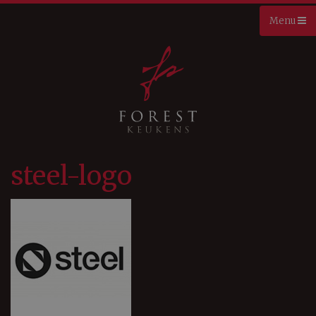
steel-logo