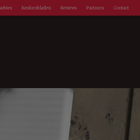
radvies
Keukenbladen
Reviews
Partners
Contact