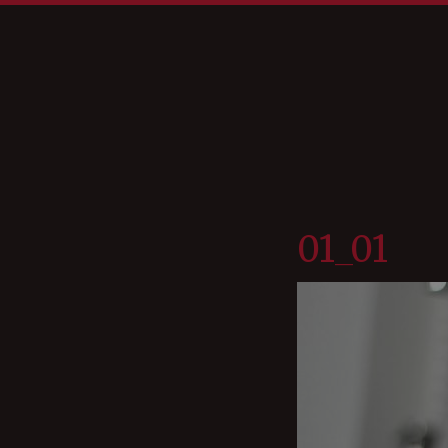
01_01