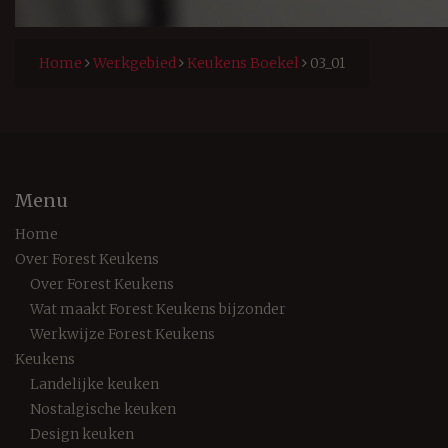
Home
Werkgebied
Keukens Boekel
03_01
Menu
Home
Over Forest Keukens
Over Forest Keukens
Wat maakt Forest Keukens bijzonder
Werkwijze Forest Keukens
Keukens
Landelijke keuken
Nostalgische keuken
Design keuken