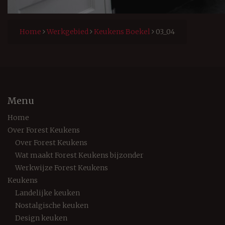
Home
Werkgebied
Keukens Boekel
03_04
Menu
Home
Over Forest Keukens
Over Forest Keukens
Wat maakt Forest Keukens bijzonder
Werkwijze Forest Keukens
Keukens
Landelijke keuken
Nostalgische keuken
Design keuken