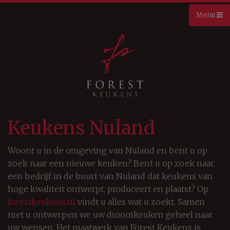
Keukens Nuland
Woont u in de omgeving van Nuland en bent u op
zoek naar een nieuwe keuken? Bent u op zoek naar
een bedrijf in de buurt van Nuland dat keukens van
hoge kwaliteit ontwerpt, produceert en plaatst? Op
forestkeukens.nl
vindt u alles wat u zoekt. Samen
met u ontwerpen we uw droomkeuken geheel naar
uw wensen. Het maatwerk van Forest Keukens is