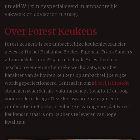
uniek! Wij zijn gespecialiseerd in ambachtelijk
vakwerk en adviseren u graag.
Over Forest Keukens
Forest keukens is een ambachtelijke keukenleverancier
gevestigd in het Brabantse Boekel. Eigenaar Frank Sanders
zit inmiddels ruim 25 jaar in het vak. Forest keukens
beschikt over een authentieke werkplaats, waar het
karakter van de houten keukens op ambachtelijke wijze
wordt geperfectioneerd. Centraal in onze
bedrijfsfilosofie
staan kernwaarden als ‘vakmanschap’, ‘kwaliteit’ en ‘oog
voor modern design’. Deze kernwaarden zorgen er in
combinatie met onze jarenlange ervaring voor, dat Forest
keukens in staat is om keukens te leveren van hoge
kwaliteit.