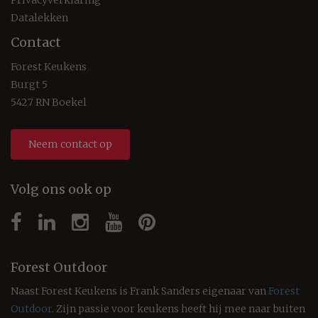
Datalekken
Contact
Forest Keukens
Burgt 5
5427 RN Boekel
Neem contact op
Volg ons ook op
Forest Outdoor
Naast Forest Keukens is Frank Sanders eigenaar van
Forest
Outdoor
. Zijn passie voor keukens heeft hij mee naar buiten